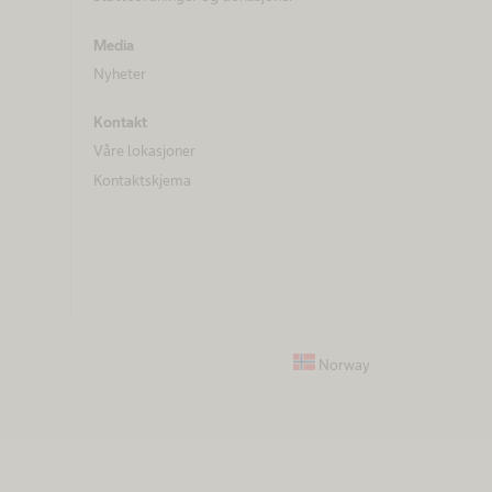
Media
Nyheter
Kontakt
Våre lokasjoner
Kontaktskjema
Norway