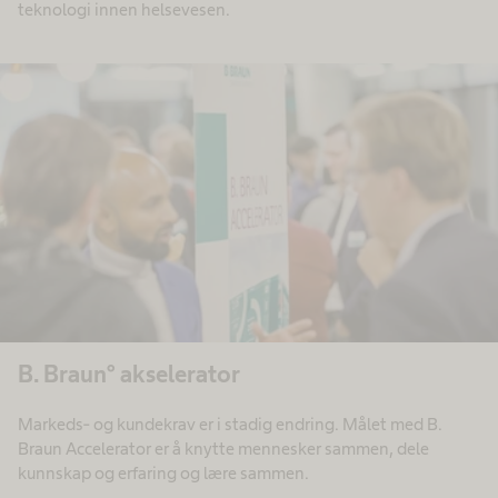
teknologi innen helsevesen.
B. Braun° akselerator
Markeds- og kundekrav er i stadig endring. Målet med B.
Braun Accelerator er å knytte mennesker sammen, dele
kunnskap og erfaring og lære sammen.