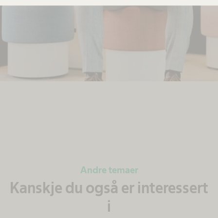
Andre temaer
Kanskje du også er interessert
i