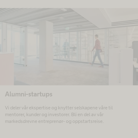
Alumni-startups
Vi deler vår ekspertise og knytter selskapene våre til
mentorer, kunder og investorer. Bli en del av vår
markedsdrevne entreprenør- og oppstartsreise.