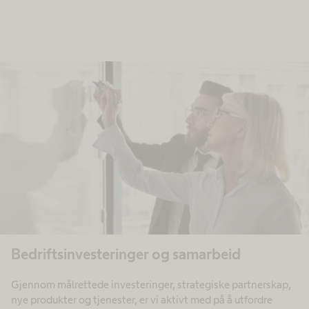
Bedriftsinvesteringer og samarbeid
Gjennom målrettede investeringer, strategiske partnerskap,
nye produkter og tjenester, er vi aktivt med på å utfordre