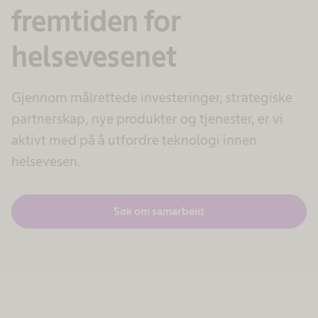
fremtiden for
helsevesenet
Gjennom målrettede investeringer, strategiske
partnerskap, nye produkter og tjenester, er vi
aktivt med på å utfordre teknologi innen
helsevesen.
Søk om samarbeid