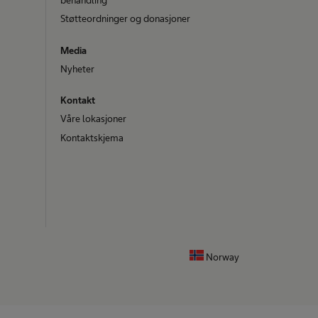
Støtteordninger og donasjoner
Media
Nyheter
Kontakt
Våre lokasjoner
Kontaktskjema
Norway