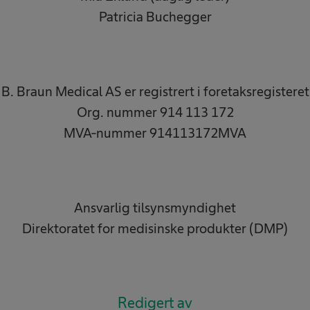
Patricia Buchegger
B. Braun Medical AS er registrert i foretaksregisteret
Org. nummer 914 113 172
MVA-nummer 914113172MVA
Ansvarlig tilsynsmyndighet
Direktoratet for medisinske produkter (DMP)
Redigert av