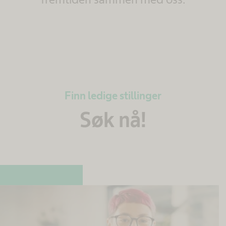
Finn ledige stillinger
Søk nå!