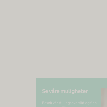
Se våre muligheter
Besøk vår stillingsoversikt og finn