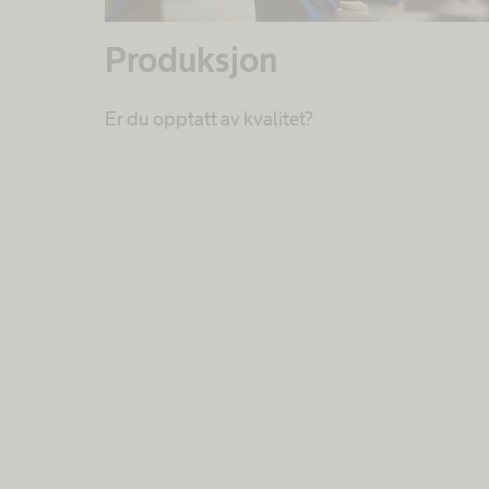
Produksjon
Er du opptatt av kvalitet?