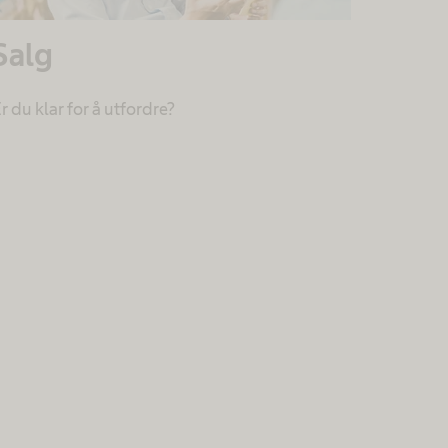
Salg
r du klar for å utfordre?