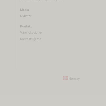
Media
Nyheter
Kontakt
Våre lokasjoner
Kontaktskjema
Norway