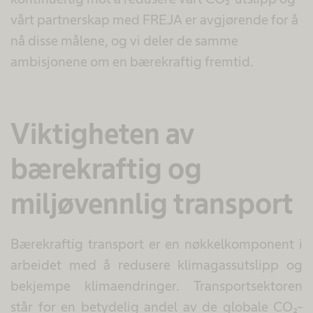
vårt partnerskap med FREJA er avgjørende for å
nå disse målene, og vi deler de samme
ambisjonene om en bærekraftig fremtid.
Viktigheten av
bærekraftig og
miljøvennlig transport
Bærekraftig transport er en nøkkelkomponent i
arbeidet med å redusere klimagassutslipp og
bekjempe klimaendringer. Transportsektoren
står for en betydelig andel av de globale CO₂-